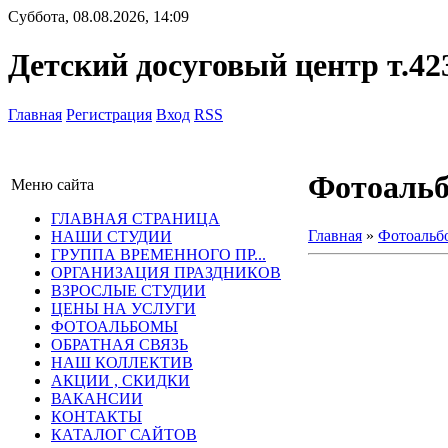
Суббота, 08.08.2026, 14:09
Детский досуговый центр т.42
Главная
Регистрация
Вход
RSS
Фотоаль
Меню сайта
ГЛАВНАЯ СТРАНИЦА
Главная
»
Фотоальб
НАШИ СТУДИИ
ГРУППА ВРЕМЕННОГО ПР...
ОРГАНИЗАЦИЯ ПРАЗДНИКОВ
ВЗРОСЛЫЕ СТУДИИ
ЦЕНЫ НА УСЛУГИ
ФОТОАЛЬБОМЫ
ОБРАТНАЯ СВЯЗЬ
НАШ КОЛЛЕКТИВ
АКЦИИ , СКИДКИ
ВАКАНСИИ
КОНТАКТЫ
КАТАЛОГ САЙТОВ