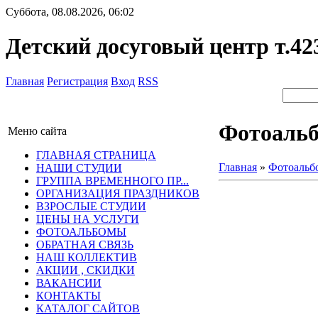
Суббота, 08.08.2026, 06:02
Детский досуговый центр т.42
Главная
Регистрация
Вход
RSS
Фотоаль
Меню сайта
ГЛАВНАЯ СТРАНИЦА
Главная
»
Фотоальб
НАШИ СТУДИИ
ГРУППА ВРЕМЕННОГО ПР...
ОРГАНИЗАЦИЯ ПРАЗДНИКОВ
ВЗРОСЛЫЕ СТУДИИ
ЦЕНЫ НА УСЛУГИ
ФОТОАЛЬБОМЫ
ОБРАТНАЯ СВЯЗЬ
НАШ КОЛЛЕКТИВ
АКЦИИ , СКИДКИ
ВАКАНСИИ
КОНТАКТЫ
КАТАЛОГ САЙТОВ