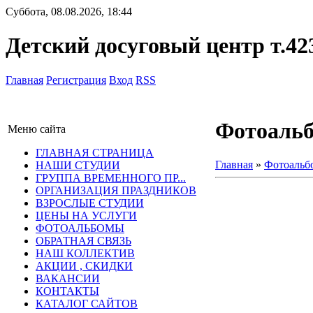
Суббота, 08.08.2026, 18:44
Детский досуговый центр т.42
Главная
Регистрация
Вход
RSS
Фотоаль
Меню сайта
ГЛАВНАЯ СТРАНИЦА
Главная
»
Фотоальб
НАШИ СТУДИИ
ГРУППА ВРЕМЕННОГО ПР...
ОРГАНИЗАЦИЯ ПРАЗДНИКОВ
ВЗРОСЛЫЕ СТУДИИ
ЦЕНЫ НА УСЛУГИ
ФОТОАЛЬБОМЫ
ОБРАТНАЯ СВЯЗЬ
НАШ КОЛЛЕКТИВ
АКЦИИ , СКИДКИ
ВАКАНСИИ
КОНТАКТЫ
КАТАЛОГ САЙТОВ