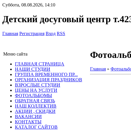
Суббота, 08.08.2026, 14:10
Детский досуговый центр т.42
Главная
Регистрация
Вход
RSS
Фотоаль
Меню сайта
ГЛАВНАЯ СТРАНИЦА
Главная
»
Фотоальб
НАШИ СТУДИИ
ГРУППА ВРЕМЕННОГО ПР...
ОРГАНИЗАЦИЯ ПРАЗДНИКОВ
ВЗРОСЛЫЕ СТУДИИ
ЦЕНЫ НА УСЛУГИ
ФОТОАЛЬБОМЫ
ОБРАТНАЯ СВЯЗЬ
НАШ КОЛЛЕКТИВ
АКЦИИ , СКИДКИ
ВАКАНСИИ
КОНТАКТЫ
КАТАЛОГ САЙТОВ