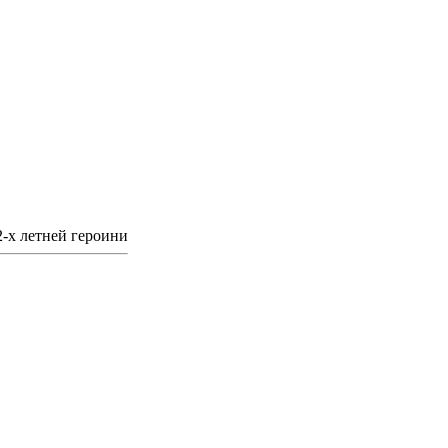
2-х летней героини